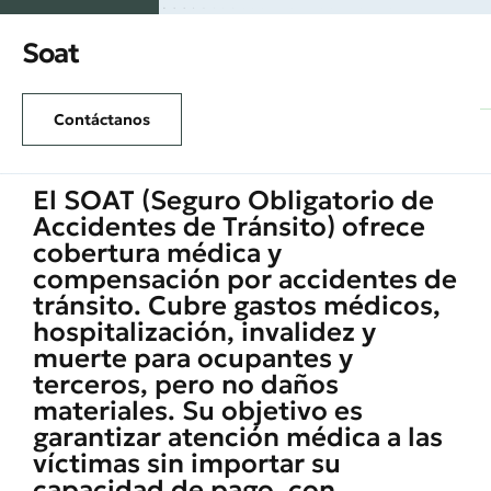
Soat
Contáctanos
El SOAT (Seguro Obligatorio de
Accidentes de Tránsito) ofrece
cobertura médica y
compensación por accidentes de
tránsito. Cubre gastos médicos,
hospitalización, invalidez y
muerte para ocupantes y
terceros, pero no daños
materiales. Su objetivo es
garantizar atención médica a las
víctimas sin importar su
capacidad de pago, con