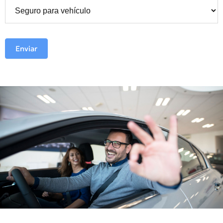
Enviar