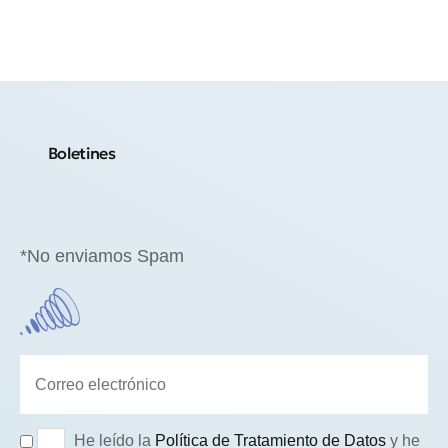
Boletines
*No enviamos Spam
He leído la
Política de Tratamiento de Datos
y he