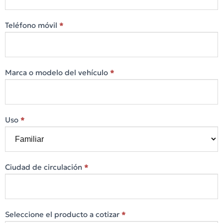
Teléfono móvil
*
Marca o modelo del vehículo
*
Uso
*
Ciudad de circulación
*
Seleccione el producto a cotizar
*