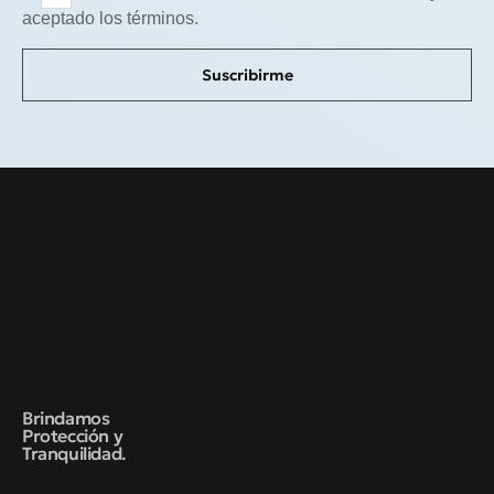
aceptado los términos.
Suscribirme
Brindamos
Protección y
Tranquilidad.